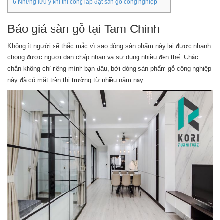
6
Những lưu ý khi thi công lắp đặt sàn gỗ công nghiệp
Báo giá sàn gỗ tại Tam Chinh
Không ít người sẽ thắc mắc vì sao dòng sản phẩm này lại được nhanh
chóng được người dân chấp nhận và sử dụng nhiều đến thế. Chắc
chắn không chỉ riêng mình bạn đâu, bởi dòng sản phẩm gỗ công nghiệp
này đã có mặt trên thị trường từ nhiều năm nay.