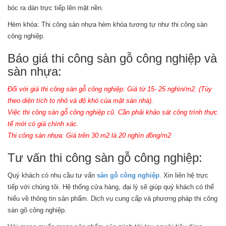
bóc ra dán trực tiếp lên mặt nền.
Hèm khóa: Thi công sàn nhựa hèm khóa tương tự như thi công sàn
công nghiệp.
Báo giá thi công sàn gỗ công nghiệp và
sàn nhựa:
Đối với giá thi công sàn gỗ công nghiệp: Giá từ 15- 25 nghìn/m2. (Tùy
theo diện tích to nhỏ và độ khó của mật sàn nhà).
Việc thi công sàn gỗ công nghiệp cũ. Cần phải khảo sát công trình thực
tế mới có giá chính xác.
Thi công sàn nhựa: Giá trên 30 m2 là 20 nghìn đồng/m2
Tư vấn thi công sàn gỗ công nghiệp:
Quý khách có nhu cầu tư vấn
sàn gỗ công nghiệp
. Xin liên hệ trực
tiếp với chúng tôi. Hệ thống cửa hàng, đại lý sẽ giúp quý khách có thể
hiểu về thông tin sản phẩm. Dịch vụ cung cấp và phương pháp thi công
sàn gõ công nghiệp.