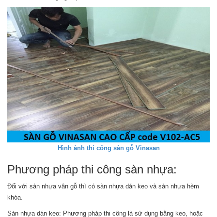
Hình ảnh thi công sàn gỗ Vinasan
Phương pháp thi công sàn nhựa:
Đối với sàn nhựa vân gỗ thì có sàn nhựa dán keo và sàn nhựa hèm
khóa.
Sàn nhựa dán keo: Phương pháp thi công là sử dụng bằng keo, hoặc