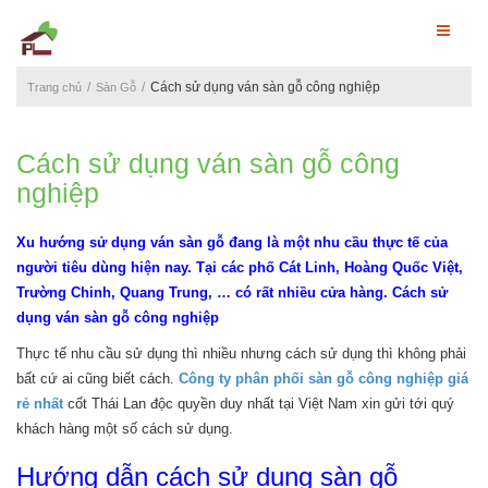
Cách sử dụng ván sàn gỗ công nghiệp
Trang chủ
Sàn Gỗ
Cách sử dụng ván sàn gỗ công
nghiệp
Xu hướng sử dụng ván sàn gỗ đang là một nhu cầu thực tế của
người tiêu dùng hiện nay. Tại các phố Cát Linh, Hoàng Quốc Việt,
Trường Chinh, Quang Trung, … có rất nhiều cửa hàng. Cách sử
dụng ván sàn gỗ công nghiệp
Thực tế nhu cầu sử dụng thì nhiều nhưng cách sử dụng thì không phải
bất cứ ai cũng biết cách.
Công ty phân phối sàn gỗ công nghiệp giá
rẻ nhất
cốt Thái Lan độc quyền duy nhất tại Việt Nam xin gửi tới quý
khách hàng một số cách sử dụng.
Hướng dẫn cách sử dụng sàn gỗ