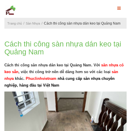
Cách thi công sàn nhựa dán keo tại Quảng Nam
Trang chủ
Sàn Nhựa
Cách thi công sàn nhựa dán keo tại
Quảng Nam
Cách thi công sàn nhựa dán keo tại Quảng Nam. Với
sàn nhựa có
keo sẵn
, việc thi công trở nên dễ dàng hơn so với các loại
sàn
nhựa
khác.
Phuclinhvietnam
nhà cung cấp sàn nhựa chuyên
nghiệp, hàng đầu tại Việt Nam