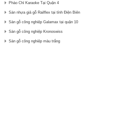
Phào Chỉ Karaoke Tại Quận 4
Sàn nhựa giả gỗ Railflex tại tỉnh Điện Biên
Sàn gỗ công nghiệp Galamax tại quận 10
Sàn gỗ công nghiệp Kronoswiss
Sàn gỗ công nghiệp màu trắng