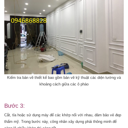
Kiểm tra bản vẽ thiết kế bao gồm bản vẽ kỹ thuật các diện tường và
khoảng cách giữa các ô phào
Bước 3:
Cắt, tỉa hoặc sử dụng máy để các khớp nối với nhau, đảm bảo vẻ đẹp
thẩm mỹ. Trong bước này, công nhân xây dựng phải thông minh để