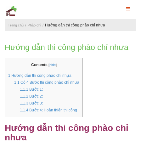
Hướng dẫn thi công phào chỉ nhựa
Trang chủ
Phào chỉ
Hướng dẫn thi công phào chỉ nhựa
Contents
[
hide
]
1
Hướng dẫn thi công phào chỉ nhựa
1.1
Có 4 Bước thi công phào chỉ nhựa
1.1.1
Bước 1:
1.1.2
Bước 2:
1.1.3
Bước 3:
1.1.4
Bước 4: Hoàn thiện thi công
Hướng dẫn thi công phào chỉ
nhựa