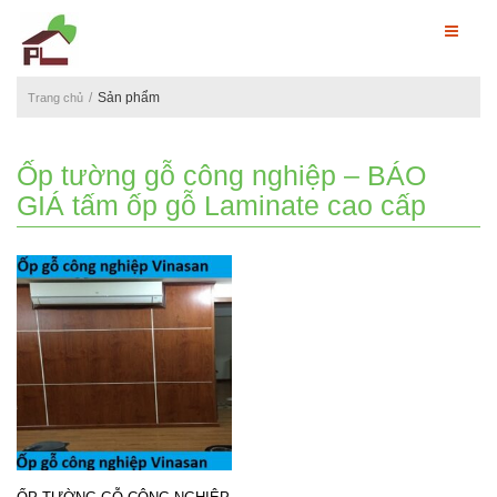
Sản phẩm
Trang chủ
Ốp tường gỗ công nghiệp – BÁO
GIÁ tấm ốp gỗ Laminate cao cấp