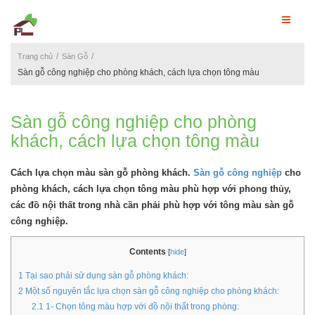
Trang chủ
Sàn Gỗ
Sàn gỗ công nghiệp cho phòng khách, cách lựa chọn tông màu
Sàn gỗ công nghiệp cho phòng
khách, cách lựa chọn tông màu
Cách lựa chọn màu sàn gỗ phòng khách.
Sàn gỗ công nghiệp
cho
phòng khách, cách lựa chọn tông màu phù hợp với phong thủy,
các đồ nội thất trong nhà cần phải phù hợp với tông màu sàn gỗ
công nghiệp.
Contents
[
hide
]
1
Tại sao phải sử dụng sàn gỗ phòng khách:
2
Một số nguyên tắc lựa chọn sàn gỗ công nghiệp cho phòng khách:
2.1
1- Chọn tông màu hợp với đồ nội thất trong phòng: