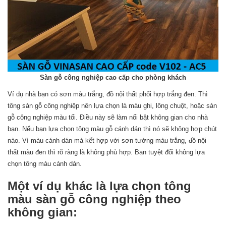
Sàn gỗ công nghiệp cao cấp cho phòng khách
Ví dụ nhà bạn có sơn màu trắng, đồ nội thất phối hợp trắng đen. Thì
tông sàn gỗ công nghiệp nên lựa chọn là màu ghi, lông chuột, hoặc sàn
gỗ công nghiệp màu tối. Điều này sẽ làm nổi bật không gian cho nhà
bạn. Nếu bạn lựa chọn tông màu gỗ cánh dán thì nó sẽ không hợp chút
nào. Vì màu cánh dán mà kết hợp với sơn tường màu trắng, đồ nội
thất màu đen thì rõ ràng là không phù hợp. Bạn tuyệt đối không lựa
chọn tông màu cánh dán.
Một ví dụ khác là lựa chọn tông
màu sàn gỗ công nghiệp theo
không gian: