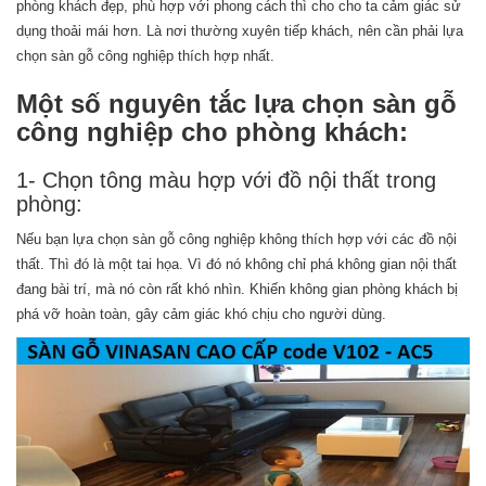
phòng khách đẹp, phù hợp với phong cách thì cho cho ta cảm giác sử
dụng thoải mái hơn. Là nơi thường xuyên tiếp khách, nên cần phải lựa
chọn sàn gỗ công nghiệp thích hợp nhất.
Một số nguyên tắc lựa chọn sàn gỗ
công nghiệp cho phòng khách:
1- Chọn tông màu hợp với đồ nội thất trong
phòng:
Nếu bạn lựa chọn sàn gỗ công nghiệp không thích hợp với các đồ nội
thất. Thì đó là một tai họa. Vì đó nó không chỉ phá không gian nội thất
đang bài trí, mà nó còn rất khó nhìn. Khiến không gian phòng khách bị
phá vỡ hoàn toàn, gây cảm giác khó chịu cho người dùng.