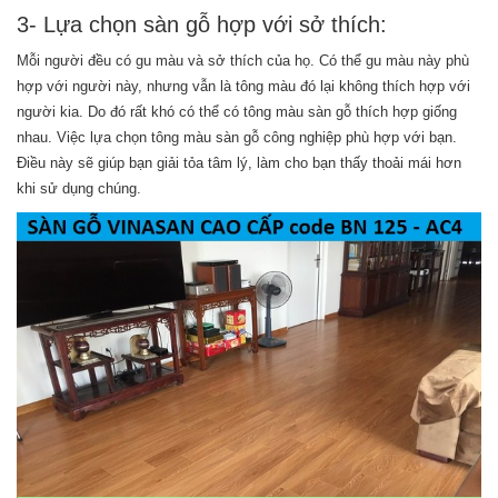
3- Lựa chọn sàn gỗ hợp với sở thích:
Mỗi người đều có gu màu và sở thích của họ. Có thể gu màu này phù
hợp với người này, nhưng vẫn là tông màu đó lại không thích hợp với
người kia. Do đó rất khó có thể có tông màu sàn gỗ thích hợp giống
nhau. Việc lựa chọn tông màu sàn gỗ công nghiệp phù hợp với bạn.
Điều này sẽ giúp bạn giải tỏa tâm lý, làm cho bạn thấy thoải mái hơn
khi sử dụng chúng.