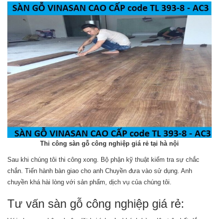
Thi công sàn gỗ công nghiệp giá rẻ tại hà nội
Sau khi chúng tôi thi công xong. Bộ phận kỹ thuật kiểm tra sự chắc
chắn. Tiến hành bàn giao cho anh Chuyền đưa vào sử dụng. Anh
chuyền khá hài lòng với sản phẩm, dịch vụ của chúng tôi.
Tư vấn sàn gỗ công nghiệp giá rẻ: