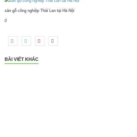
sàn gỗ công nghiệp Thái Lan tại Hà Nội
0
BÀI VIẾT KHÁC