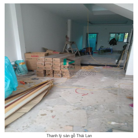
Thanh lý sàn gỗ Thái Lan