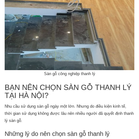
Sàn gỗ công nghiệp thanh lý
BẠN NÊN CHỌN SÀN GỖ THANH LÝ
TẠI HÀ NỘI?
Nhu cầu sử dụng sàn gỗ ngày một lớn. Nhưng do điều kiện kinh tế,
thời gian sử dụng không được lâu nên nhiều người đã quyết định thanh
lý sàn gỗ.
Những lý do nên chọn sàn gỗ thanh lý