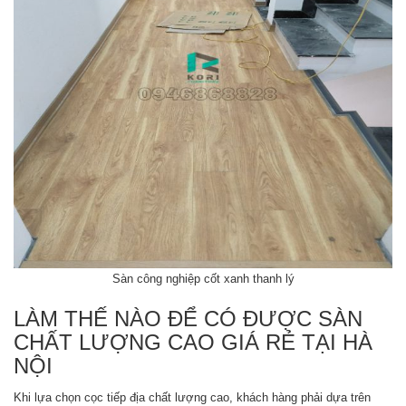
Sàn công nghiệp cốt xanh thanh lý
LÀM THẾ NÀO ĐỂ CÓ ĐƯỢC SÀN
CHẤT LƯỢNG CAO GIÁ RẺ TẠI HÀ
NỘI
Khi lựa chọn cọc tiếp địa chất lượng cao, khách hàng phải dựa trên