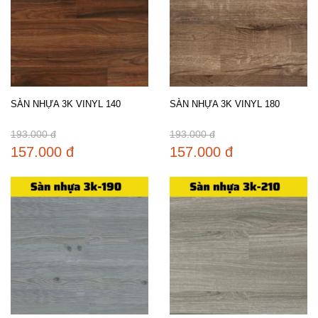
SÀN NHỰA 3K VINYL 140
SÀN NHỰA 3K VINYL 180
193.000 đ
193.000 đ
157.000 đ
157.000 đ