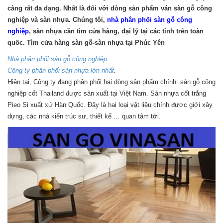
càng rất đa dạng. Nhất là đối với dòng sản phẩm ván sàn gỗ công
nghiệp và sàn nhựa. Chúng tôi,
nhà phân phối sàn gỗ công
nghiệp
, sàn nhựa cần tìm cửa hàng, đại lý tại các tỉnh trên toàn
quốc. Tìm cửa hàng sàn gỗ-sàn nhựa tại Phúc Yên
Nhà phân phối sàn gỗ công nghiệp
Công ty phân phối sàn nhựa lớn nhất
.
Hiện tại, Công ty đang phân phối hai dòng sản phẩm chính: sàn gỗ công
nghiệp cốt Thailand được sản xuất tại Việt Nam. Sàn nhựa cốt trắng
Pieo Si xuất xứ Hàn Quốc. Đây là hai loại vật liệu chính được giới xây
dựng, các nhà kiến trúc sư, thiết kế … quan tâm tới.