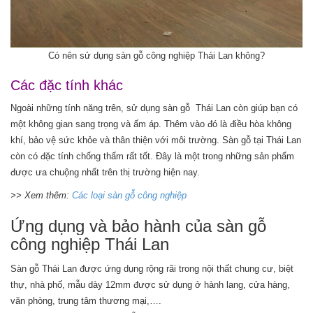
Có nên sử dụng sàn gỗ công nghiệp Thái Lan không?
Các đặc tính khác
Ngoài những tính năng trên, sử dụng sàn gỗ Thái Lan còn giúp bạn có
một không gian sang trọng và ấm áp. Thêm vào đó là điều hòa không
khí, bảo vệ sức khỏe và thân thiện với môi trường. Sàn gỗ tại Thái Lan
còn có đặc tính chống thấm rất tốt. Đây là một trong những sản phẩm
được ưa chuộng nhất trên thị trường hiện nay.
>> Xem thêm:
Các loại sàn gỗ công nghiệp
Ứng dụng và bảo hành của sàn gỗ
công nghiệp Thái Lan
Sàn gỗ Thái Lan được ứng dụng rộng rãi trong nội thất chung cư, biệt
thự, nhà phố, mẫu dày 12mm được sử dụng ở hành lang, cửa hàng,
văn phòng, trung tâm thương mại,….