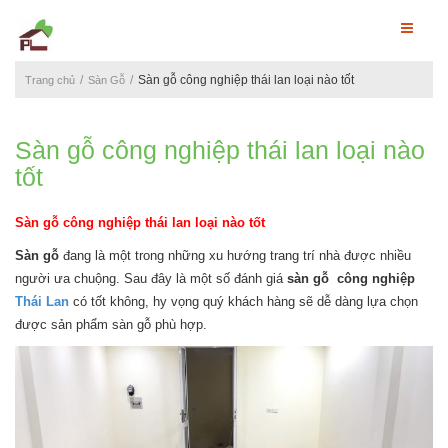
Sàn gỗ công nghiệp thái lan loại nào tốt
Trang chủ
Sàn Gỗ
Sàn gỗ công nghiệp thái lan loại nào
tốt
Sàn gỗ công nghiệp thái lan loại nào tốt
Sàn gỗ
đang là một trong những xu hướng trang trí nhà được nhiều
người ưa chuộng. Sau đây là một số đánh giá
sàn gỗ công nghiệp
Thái Lan
có tốt không, hy vọng quý khách hàng sẽ dễ dàng lựa chọn
được sản phẩm sàn gỗ phù hợp.