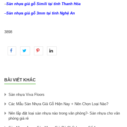
–
Sàn nhựa giả gỗ Simili tại tỉnh Thanh Hóa
–
Sàn nhựa giả gỗ 3mm tại tỉnh Nghệ An
3898
BÀI VIẾT KHÁC
Sàn nhựa Viva Floors
Các Mẫu Sàn Nhựa Giả Gỗ Hiện Nay + Nên Chọn Loại Nào?
Nên lắp đặt loại sàn nhựa nào trong văn phòng?- Sàn nhựa cho văn
phòng giá rẻ