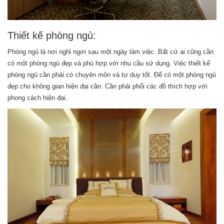
Thiết kế phòng ngủ:
Phòng ngủ là nơi nghỉ ngơi sau một ngày làm việc. Bất cứ ai cũng cần
có một phòng ngủ đẹp và phù hợp với nhu cầu sử dụng. Việc thiết kế
phòng ngủ cần phải có chuyên môn và tư duy tốt. Để có một phòng ngủ
đẹp cho không gian hiện đại cần. Cần phải phối các đồ thích hợp với
phong cách hiện đại.