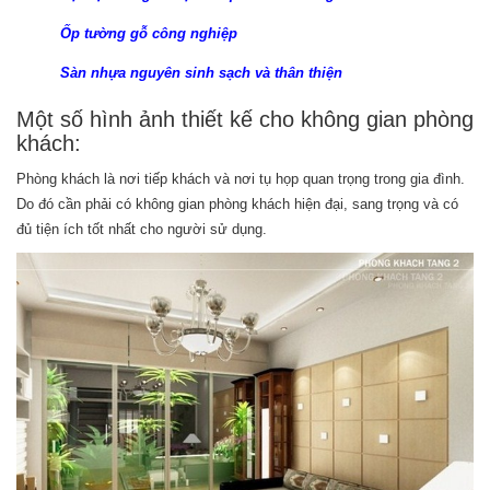
Ốp tường gỗ công nghiệp
Sàn nhựa nguyên sinh sạch và thân thiện
Một số hình ảnh thiết kế cho không gian phòng
khách:
Phòng khách là nơi tiếp khách và nơi tụ họp quan trọng trong gia đình.
Do đó cần phải có không gian phòng khách hiện đại, sang trọng và có
đủ tiện ích tốt nhất cho người sử dụng.