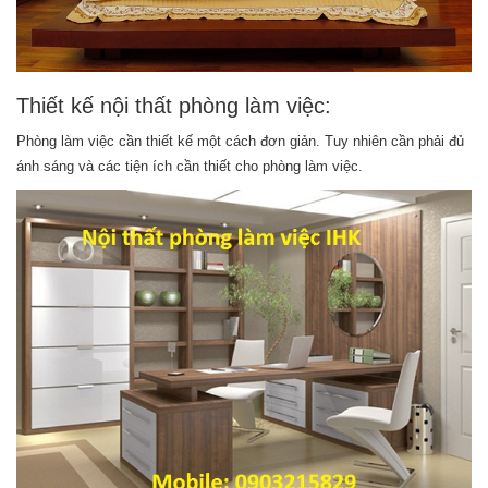
Thiết kế nội thất phòng làm việc:
Phòng làm việc cần thiết kế một cách đơn giản. Tuy nhiên cần phải đủ
ánh sáng và các tiện ích cần thiết cho phòng làm việc.