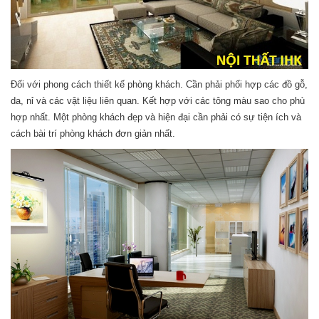
Đối với phong cách thiết kế phòng khách. Cần phải phối hợp các đồ gỗ,
da, nỉ và các vật liệu liên quan. Kết hợp với các tông màu sao cho phù
hợp nhất. Một phòng khách đẹp và hiện đại cần phải có sự tiện ích và
cách bài trí phòng khách đơn giản nhất.