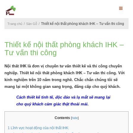
Thiết kế nội thất phòng khách IHK – Tư vấn thi công
Trang chủ
Sàn Gỗ
Thiết kế nội thất phòng khách IHK –
Tư vấn thi công
Nội thất IHK là đơn vị chuyên tư vấn thiết kế và thi công chuyên
nghiệp. Thiết kế nội thất phòng khách IHK – Tư vấn thi công. Với
kinh nghiệm trên 10 năm trong nghề. Chắc chắn chúng tôi sẽ
mang lại một không gian sang trọng, đăng cấp cho quý khách.
Cách thiết kế tinh tế, độc đáo và lạ mắt sẽ mang lại
cho quý khách cảm giác thật thoải mái.
Contents
[
hide
]
1
Lĩnh vực hoạt động của nội thất IHK: