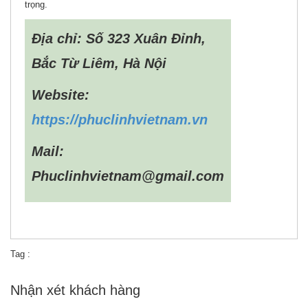
trọng.
Địa chỉ: Số 323 Xuân Đỉnh,
Bắc Từ Liêm, Hà Nội
Website:
https://phuclinhvietnam.vn
Mail:
Phuclinhvietnam@gmail.com
Tag :
Nhận xét khách hàng