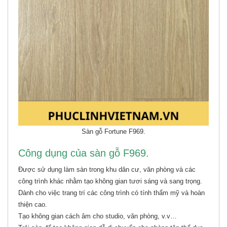
Sàn gỗ Fortune F969.
Công dụng của sàn gỗ F969.
Được sử dụng làm sàn trong khu dân cư, văn phòng và các
công trình khác nhằm tạo không gian tươi sáng và sang trọng.
Dành cho việc trang trí các công trình có tính thẩm mỹ và hoàn
thiện cao.
Tạo không gian cách âm cho studio, văn phòng, v.v…