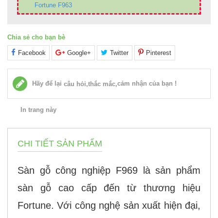
Fortune F963
Chia sẻ cho bạn bè
Facebook
Google+
Twitter
Pinterest
Hãy để lại
cảm nhận của bạn !
câu hỏi,thắc mắc,
In trang này
CHI TIẾT SẢN PHẨM
Sàn gỗ công nghiệp F969 là sản phẩm
sàn gỗ cao cấp đến từ thương hiệu
Fortune. Với công nghệ sản xuất hiện đại,