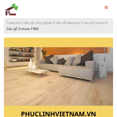
/
/
/
/
Trang chủ
Sàn gỗ công nghiệp
Sàn Gỗ Malaysia
Sàn gỗ Fortune
Sàn gỗ Fortune F969