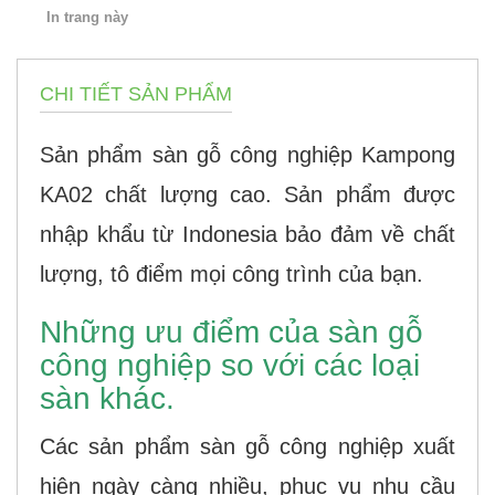
In trang này
CHI TIẾT SẢN PHẨM
Sản phẩm sàn gỗ công nghiệp Kampong
KA02 chất lượng cao. Sản phẩm được
nhập khẩu từ Indonesia bảo đảm về chất
lượng, tô điểm mọi công trình của bạn.
Những ưu điểm của sàn gỗ
công nghiệp so với các loại
sàn khác.
Các sản phẩm sàn gỗ công nghiệp xuất
hiện ngày càng nhiều, phục vụ nhu cầu