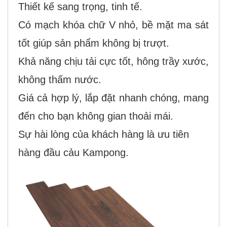
Thiết kế sang trọng, tinh tế.
Có mạch khóa chữ V nhỏ, bề mặt ma sát
tốt giúp sản phẩm không bị trượt.
Khả năng chịu tải cực tốt, hông trầy xước,
không thấm nước.
Giá cả hợp lý, lắp đặt nhanh chóng, mang
đến cho bạn không gian thoải mái.
Sự hài lòng của khách hàng là ưu tiên
hàng đầu cảu Kampong.