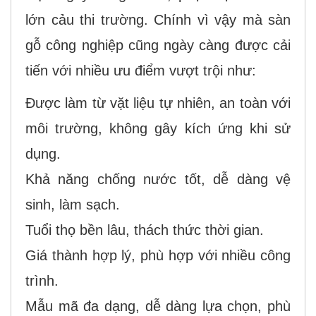
lớn cảu thi trường. Chính vì vậy mà sàn
gỗ công nghiệp cũng ngày càng được cải
tiến với nhiều ưu điểm vượt trội như:
Được làm từ vặt liệu tự nhiên, an toàn với
môi trường, không gây kích ứng khi sử
dụng.
Khả năng chống nước tốt, dễ dàng vệ
sinh, làm sạch.
Tuổi thọ bền lâu, thách thức thời gian.
Giá thành hợp lý, phù hợp với nhiều công
trình.
Mẫu mã đa dạng, dễ dàng lựa chọn, phù