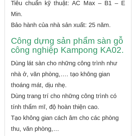
Tiêu chuẩn kỹ thuật: AC Max – B1 – E
Min.
Bảo hành của nhà sản xuất: 25 năm.
Công dựng sản phẩm sàn gỗ
công nghiệp Kampong KA02.
Dùng lát sàn cho những công trình như
nhà ở, văn phòng,…. tạo không gian
thoáng mát, dịu nhẹ.
Dùng trang trí cho những công trình có
tính thẩm mĩ, độ hoàn thiện cao.
Tạo không gian cách âm cho các phòng
thu, văn phòng,…