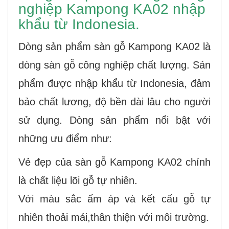
nghiệp Kampong KA02 nhập
khẩu từ Indonesia.
Dòng sản phẩm sàn gỗ Kampong KA02 là
dòng sàn gỗ công nghiệp chất lượng. Sản
phẩm được nhập khẩu từ Indonesia, đảm
bảo chất lương, độ bền dài lâu cho người
sử dụng. Dòng sản phẩm nổi bật với
những ưu điểm như:
Vẻ đẹp của sàn gỗ Kampong KA02 chính
là chất liệu lõi gỗ tự nhiên.
Với màu sắc ấm áp và kết cấu gỗ tự
nhiên thoải mái,thân thiện với môi trường.