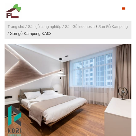
/
/
/
Trang chủ
Sàn gỗ công nghiệp
Sàn Gỗ Indonesia
Sàn Gỗ Kampong
/ Sàn gỗ Kampong KA02