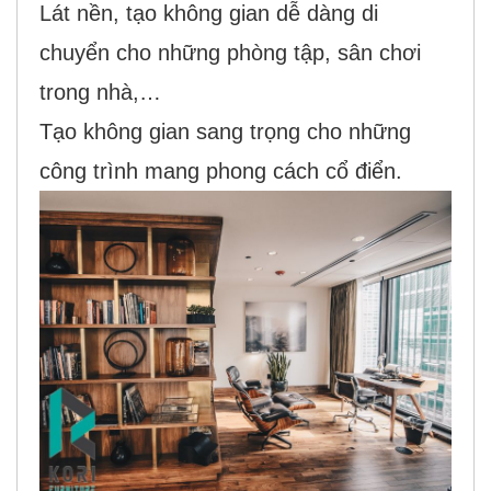
Lát nền, tạo không gian dễ dàng di
chuyển cho những phòng tập, sân chơi
trong nhà,…
Tạo không gian sang trọng cho những
công trình mang phong cách cổ điển.