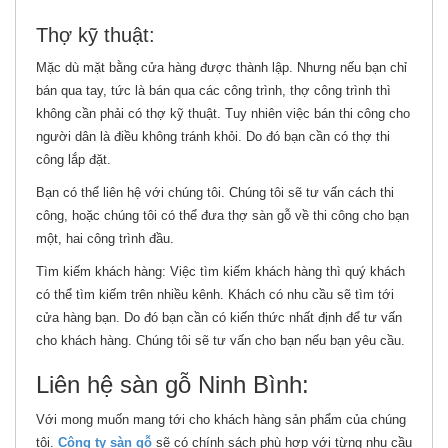
Thợ kỹ thuật:
Mặc dù mặt bằng cửa hàng được thành lập. Nhưng nếu bạn chỉ
bán qua tay, tức là bán qua các công trình, thợ công trình thì
không cần phải có thợ kỹ thuật. Tuy nhiên việc bán thi công cho
người dân là điều không tránh khỏi. Do đó bạn cần có thợ thi
công lắp đặt.
Bạn có thể liên hệ với chúng tôi. Chúng tôi sẽ tư vấn cách thi
công, hoặc chúng tôi có thể đưa thợ sàn gỗ về thi công cho bạn
một, hai công trình đầu.
Tìm kiếm khách hàng: Việc tìm kiếm khách hàng thì quý khách
có thể tìm kiếm trên nhiều kênh. Khách có nhu cầu sẽ tìm tới
cửa hàng bạn. Do đó bạn cần có kiến thức nhất định để tư vấn
cho khách hàng. Chúng tôi sẽ tư vấn cho bạn nếu bạn yêu cầu.
Liên hệ sàn gỗ Ninh Bình:
Với mong muốn mang tới cho khách hàng sản phẩm của chúng
tôi.
Công ty sàn gỗ
sẽ có chính sách phù hợp với từng nhu cầu