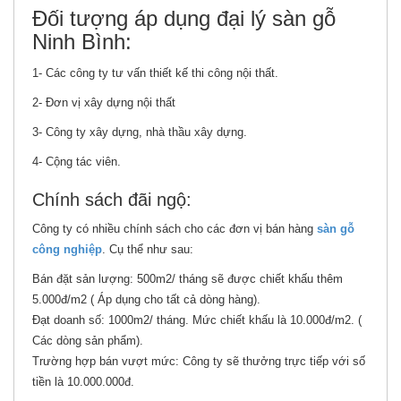
Đối tượng áp dụng đại lý sàn gỗ
Ninh Bình:
1- Các công ty tư vấn thiết kế thi công nội thất.
2- Đơn vị xây dựng nội thất
3- Công ty xây dựng, nhà thầu xây dựng.
4- Cộng tác viên.
Chính sách đãi ngộ:
Công ty có nhiều chính sách cho các đơn vị bán hàng
sàn gỗ
công nghiệp
. Cụ thể như sau:
Bán đặt sản lượng: 500m2/ tháng sẽ được chiết khấu thêm
5.000đ/m2 ( Áp dụng cho tất cả dòng hàng).
Đạt doanh số: 1000m2/ tháng. Mức chiết khấu là 10.000đ/m2. (
Các dòng sản phẩm).
Trường hợp bán vượt mức: Công ty sẽ thưởng trực tiếp với số
tiền là 10.000.000đ.