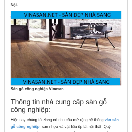
Nội.
Sàn gỗ công nghiệp Vinasan
Thông tin nhà cung cấp sàn gỗ
công nghiệp:
Hiện nay chúng tôi đang có nhu cầu mở rộng hệ thống
ván sàn
gỗ công nghiệp
, sàn nhựa và vật liệu ốp lát nội thất. Quý