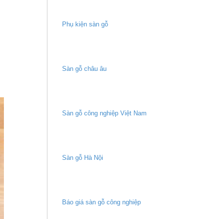
Phụ kiện sàn gỗ
Sàn gỗ châu âu
Sàn gỗ công nghiệp Việt Nam
Sàn gỗ Hà Nội
Báo giá sàn gỗ công nghiệp