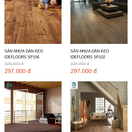
SÀN NHỰA DÁN KEO
SÀN NHỰA DÁN KEO
IDEFLOORS SP106
IDEFLOORS SP102
328.000 đ
328.000 đ
297.000 đ
297.000 đ