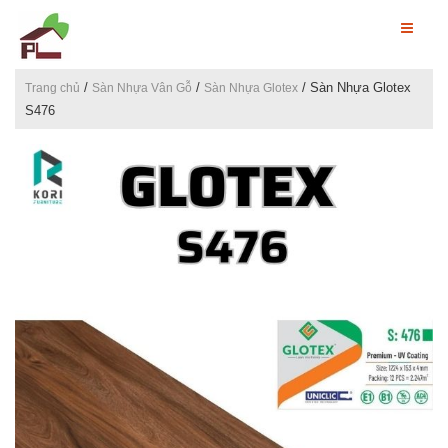
/
/
/ Sàn Nhựa Glotex
Trang chủ
Sàn Nhựa Vân Gỗ
Sàn Nhựa Glotex
S476