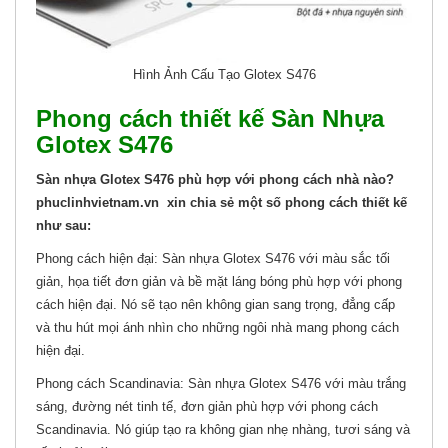
Hình Ảnh Cấu Tạo Glotex S476
Phong cách thiết kế Sàn Nhựa
Glotex S476
Sàn nhựa Glotex S476 phù hợp với phong cách nhà nào?
phuclinhvietnam.vn xin chia sẻ một số phong cách thiết kế
như sau:
Phong cách hiện đại: Sàn nhựa Glotex S476 với màu sắc tối
giản, họa tiết đơn giản và bề mặt láng bóng phù hợp với phong
cách hiện đại. Nó sẽ tạo nên không gian sang trọng, đẳng cấp
và thu hút mọi ánh nhìn cho những ngôi nhà mang phong cách
hiện đại.
Phong cách Scandinavia: Sàn nhựa Glotex S476 với màu trắng
sáng, đường nét tinh tế, đơn giản phù hợp với phong cách
Scandinavia. Nó giúp tạo ra không gian nhẹ nhàng, tươi sáng và