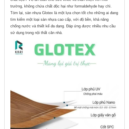
trường, không chứa chất độc hại như formaldehyde hay chì.
Tóm lại, sàn nhựa Glotex là một lựa chọn tốt cho những ai đang
tìm kiếm một loại sàn nhựa cao cấp, với độ bền, khả năng
chống nước và thiết kế đa dạng. Đáp ứng được nhiều nhu cầu
sử dụng trong nội thất căn nhà.