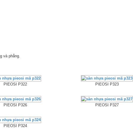
g và phẳng.
PIEOSI P322
PIEOSI P323
PIEOSI P326
PIEOSI P327
PIEOSI P324