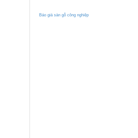
Báo giá sàn gỗ công nghiệp