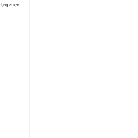
ử dụng được