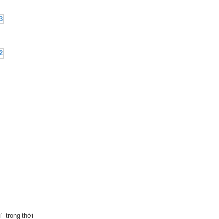
ỉ trong thời