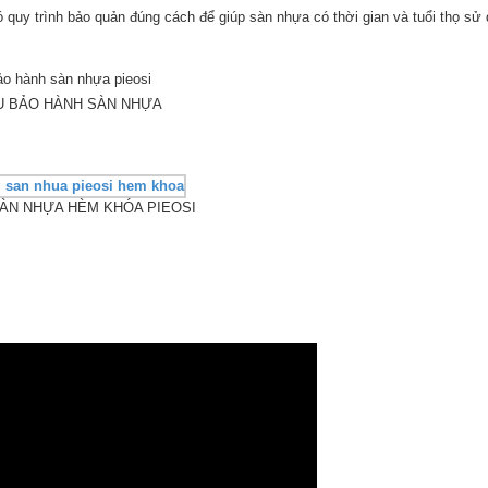
quy trình bảo quản đúng cách để giúp sàn nhựa có thời gian và tuổi thọ s
U BẢO HÀNH SÀN NHỰA
SÀN NHỰA HÈM KHÓA PIEOSI