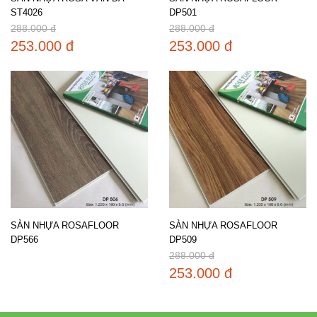
ST4026
DP501
288.000 đ
288.000 đ
253.000 đ
253.000 đ
SÀN NHỰA ROSAFLOOR
SÀN NHỰA ROSAFLOOR
DP566
DP509
288.000 đ
253.000 đ