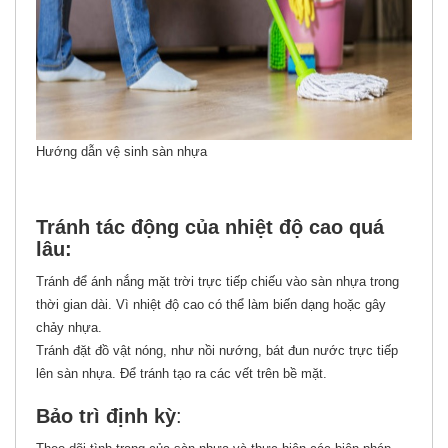
Hướng dẫn vệ sinh sàn nhựa
Tránh tác động của nhiệt độ cao quá
lâu:
Tránh để ánh nắng mặt trời trực tiếp chiếu vào sàn nhựa trong
thời gian dài. Vì nhiệt độ cao có thể làm biến dạng hoặc gây
chảy nhựa.
Tránh đặt đồ vật nóng, như nồi nướng, bát đun nước trực tiếp
lên sàn nhựa. Để tránh tạo ra các vết trên bề mặt.
Bảo trì định kỳ
: