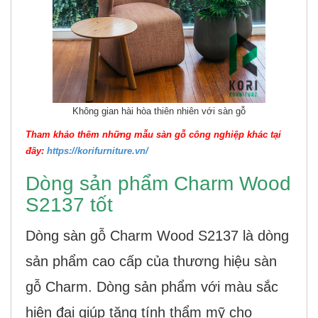
Không gian hài hòa thiên nhiên với sàn gỗ
Tham khảo thêm những mẫu sàn gỗ công nghiệp khác tại
đây:
https://korifurniture.vn/
Dòng sản phẩm Charm Wood
S2137 tốt
Dòng sàn gỗ Charm Wood S2137 là dòng
sản phẩm cao cấp của thương hiệu sàn
gỗ Charm. Dòng sản phẩm với màu sắc
hiện đại giúp tăng tính thẩm mỹ cho