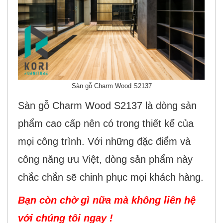
Sàn gỗ Charm Wood S2137
Sàn gỗ Charm Wood S2137 là dòng sản
phẩm cao cấp nên có trong thiết kế của
mọi công trình. Với những đặc điểm và
công năng ưu Việt, dòng sản phẩm này
chắc chắn sẽ chinh phục mọi khách hàng.
Bạn còn chờ gì nữa mà không liên hệ
với chúng tôi ngay !