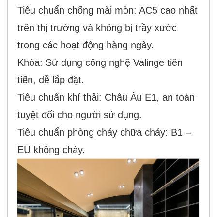
Tiêu chuẩn chống mài mòn: AC5 cao nhất
trên thị trường và không bị trầy xước
trong các hoạt động hàng ngày.
Khóa: Sử dụng công nghệ Valinge tiên
tiến, dễ lắp đặt.
Tiêu chuẩn khí thải: Châu Âu E1, an toàn
tuyệt đối cho người sử dụng.
Tiêu chuẩn phòng cháy chữa cháy: B1 –
EU không cháy.