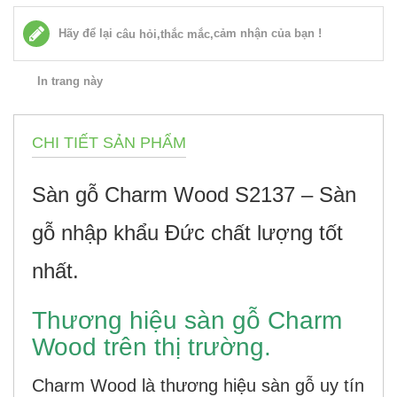
Hãy để lại
cảm nhận của bạn !
câu hỏi,thắc mắc,
In trang này
CHI TIẾT SẢN PHẨM
Sàn gỗ Charm Wood S2137 – Sàn
gỗ nhập khẩu Đức chất lượng tốt
nhất.
Thương hiệu sàn gỗ Charm
Wood trên thị trường.
Charm Wood là thương hiệu sàn gỗ uy tín