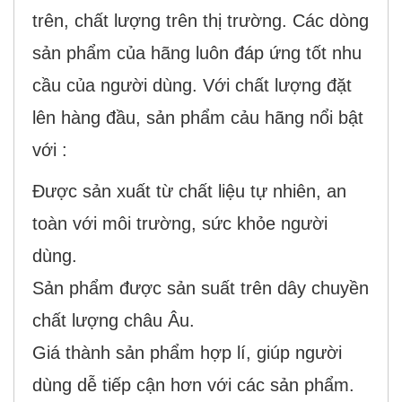
trên, chất lượng trên thị trường. Các dòng
sản phẩm của hãng luôn đáp ứng tốt nhu
cầu của người dùng. Với chất lượng đặt
lên hàng đầu, sản phẩm cảu hãng nổi bật
với :
Được sản xuất từ chất liệu tự nhiên, an
toàn với môi trường, sức khỏe người
dùng.
Sản phẩm được sản suất trên dây chuyền
chất lượng châu Âu.
Giá thành sản phẩm hợp lí, giúp người
dùng dễ tiếp cận hơn với các sản phẩm.