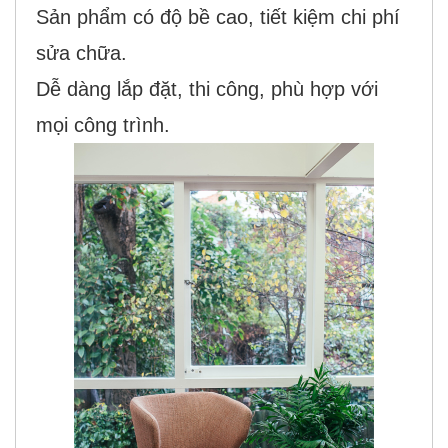
Sản phẩm có độ bề cao, tiết kiệm chi phí
sửa chữa.
Dễ dàng lắp đặt, thi công, phù hợp với
mọi công trình.