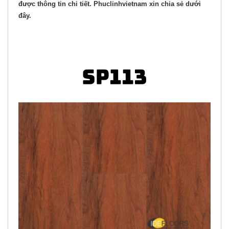
được thông tin chi tiết. Phuclinhvietnam xin chia sẻ dưới
đây.