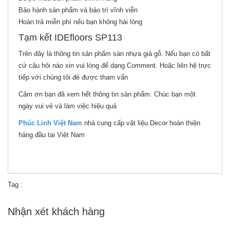
Bảo hành sản phẩm và bảo trì vĩnh viễn
Hoàn trả miễn phí nếu bạn không hài lòng
Tạm kết IDEfloors SP113
Trên đây là thông tin sản phẩm sàn nhựa giả gỗ. Nếu bạn có bất
cứ câu hỏi nào xin vui lòng để dạng Comment. Hoặc liên hệ trực
tiếp với chúng tôi đẻ được tham vấn
Cảm ơn bạn đã xem hết thông tin sản phẩm. Chúc bạn một
ngày vui vẻ và làm việc hiệu quả
Phúc Linh Việt Nam
nhà cung cấp vật liệu Decor hoàn thiện
hàng đầu tại Việt Nam
Tag :
Nhận xét khách hàng