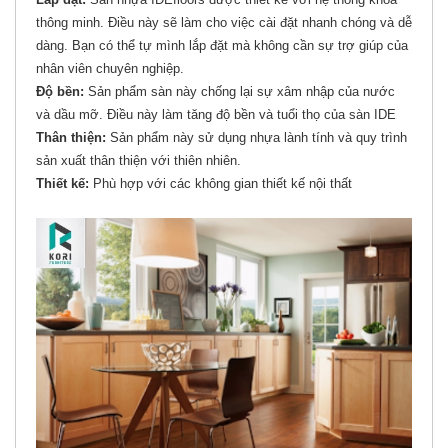
thông minh. Điều này sẽ làm cho việc cài đặt nhanh chóng và dễ
dàng. Bạn có thể tự mình lắp đặt mà không cần sự trợ giúp của
nhân viên chuyên nghiệp.
Độ bền:
Sản phẩm sàn này chống lại sự xâm nhập của nước
và dầu mỡ. Điều này làm tăng độ bền và tuổi thọ của sàn IDE
Thân thiện:
Sản phẩm này sử dụng nhựa lành tính và quy trình
sản xuất thân thiện với thiên nhiên.
Thiết kế:
Phù hợp với các không gian thiết kế nội thất